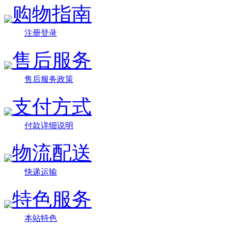
购物指南
注册登录
售后服务
售后服务政策
支付方式
付款详细说明
物流配送
快递运输
特色服务
本站特色