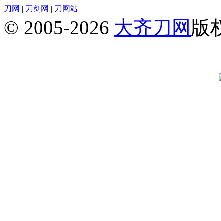
刀网
|
刀剑网
|
刀网站
© 2005-2026
大齐刀网
版