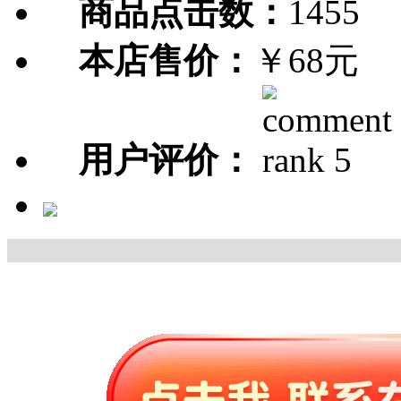
商品点击数：
1455
本店售价：
￥68元
用户评价：