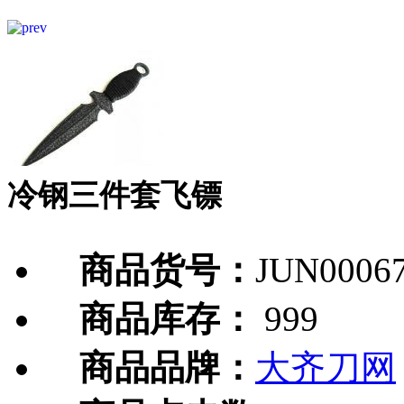
冷钢三件套飞镖
商品货号：
JUN0006
商品库存：
999
商品品牌：
大齐刀网