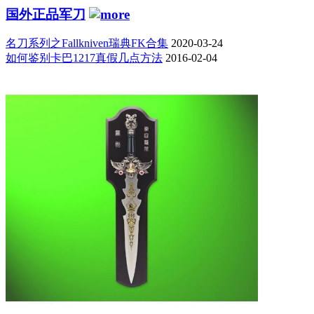
国外正品军刀
名刀系列之Fallkniven瑞典FK合集
2020-03-24
如何鉴别卡巴1217真假几点方法
2016-02-04