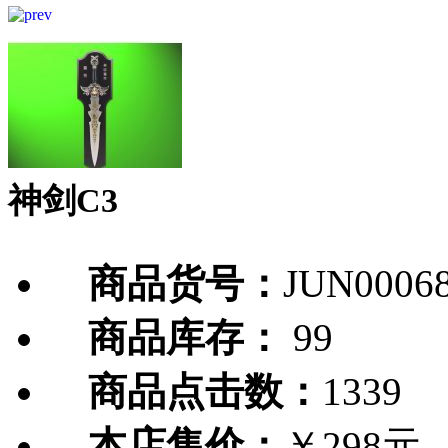
神剑C3
商品货号：
JUN0006
商品库存：
99
商品点击数：
1339
本店售价：
￥298元