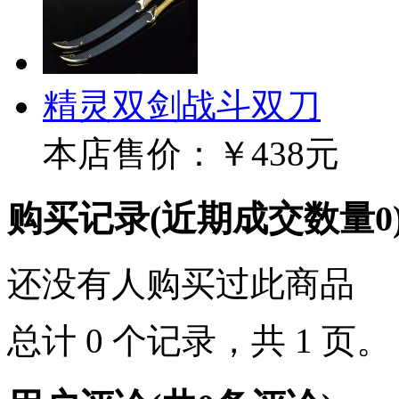
精灵双剑战斗双刀
本店售价：
￥438元
购买记录
(近期成交数量
0
还没有人购买过此商品
总计 0 个记录，共 1 页