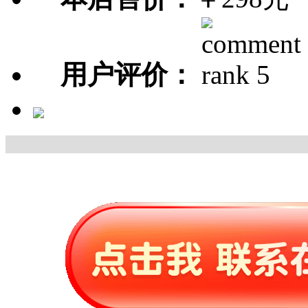
用户评价：