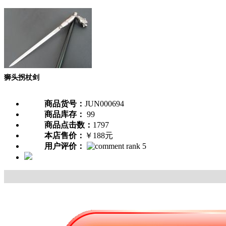
狮头拐杖剑
商品货号：
JUN000694
商品库存：
99
商品点击数：
1797
本店售价：
￥188元
用户评价：