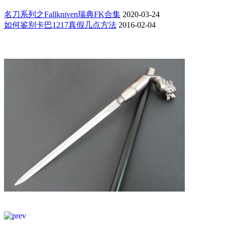
名刀系列之Fallkniven瑞典FK合集
2020-03-24
如何鉴别卡巴1217真假几点方法
2016-02-04