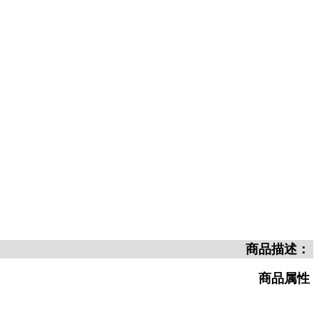
商品描述：
商品属性