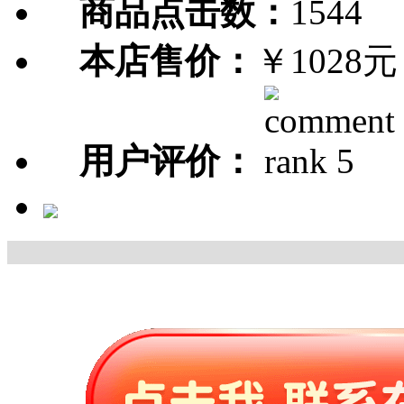
商品点击数：
1544
本店售价：
￥1028元
用户评价：