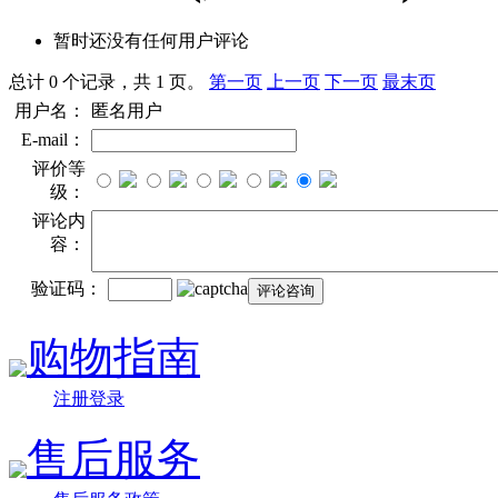
暂时还没有任何用户评论
总计 0 个记录，共 1 页。
第一页
上一页
下一页
最末页
用户名：
匿名用户
E-mail：
评价等
级：
评论内
容：
验证码：
购物指南
注册登录
售后服务