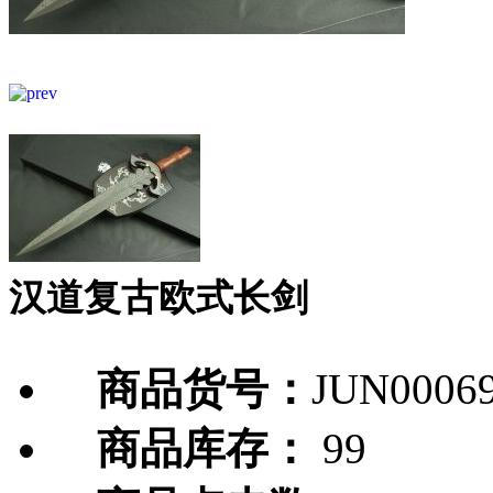
汉道复古欧式长剑
商品货号：
JUN0006
商品库存：
99