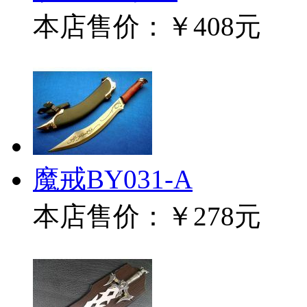
本店售价：
￥408元
魔戒BY031-A
本店售价：
￥278元