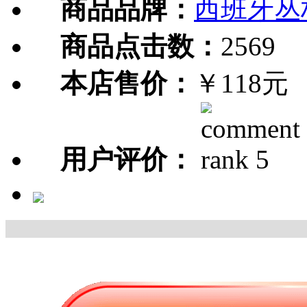
商品品牌：
西班牙丛
商品点击数：
2569
本店售价：
￥118元
用户评价：