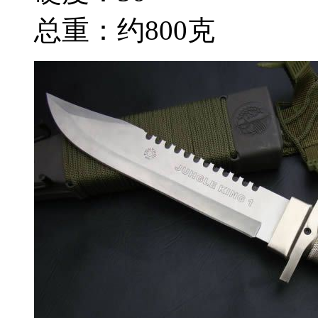
总重：约800克