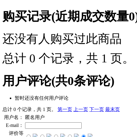
购买记录
(近期成交数量
0
还没有人购买过此商品
总计 0 个记录，共 1 页
用户评论
(共
0
条评论)
暂时还没有任何用户评论
总计 0 个记录，共 1 页。
第一页
上一页
下一页
最末页
用户名：
匿名用户
E-mail：
评价等