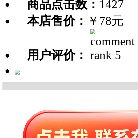
商品点击数：
1427
本店售价：
￥78元
用户评价：