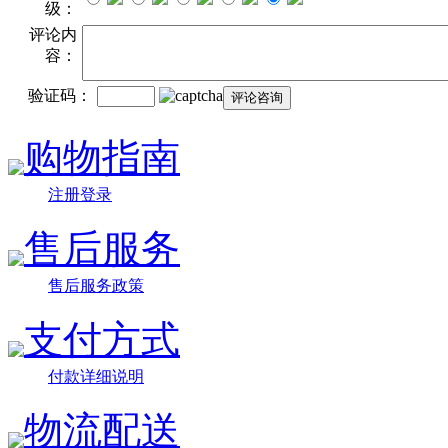
级：
评论内
容：
验证码：
购物指南
注册登录
售后服务
售后服务政策
支付方式
付款详细说明
物流配送