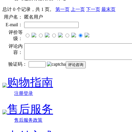
总计 0 个记录，共 1 页。
第一页
上一页
下一页
最末页
用户名：
匿名用户
E-mail：
评价等
级：
评论内
容：
验证码：
购物指南
注册登录
售后服务
售后服务政策