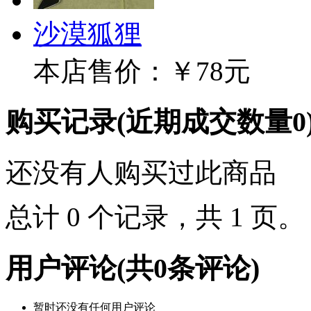
沙漠狐狸
本店售价：
￥78元
购买记录
(近期成交数量
0
还没有人购买过此商品
总计 0 个记录，共 1 页
用户评论
(共
0
条评论)
暂时还没有任何用户评论