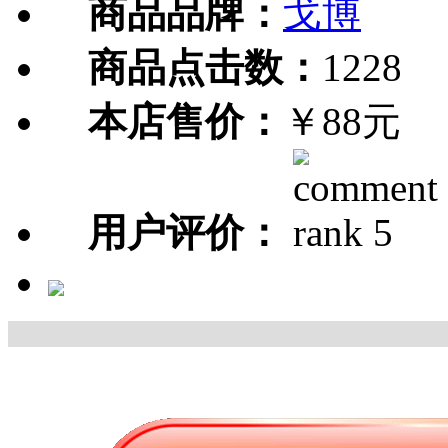
商品品牌：
戈博
商品点击数：
1228
本店售价：
￥88元
用户评价：