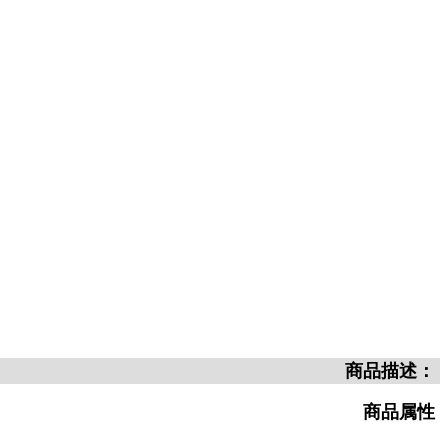
商品描述：
商品属性