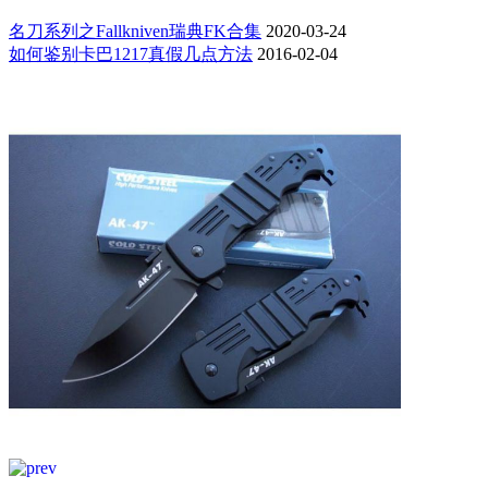
名刀系列之Fallkniven瑞典FK合集
2020-03-24
如何鉴别卡巴1217真假几点方法
2016-02-04