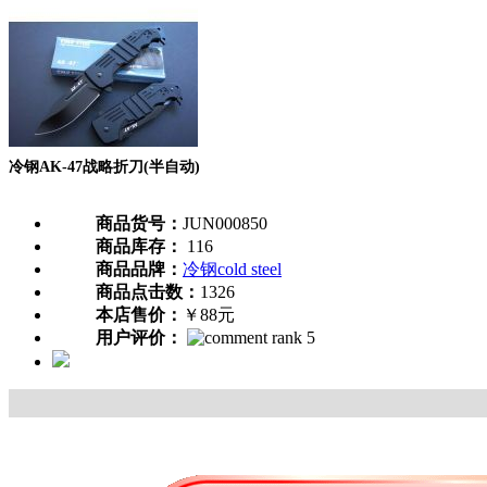
冷钢AK-47战略折刀(半自动)
商品货号：
JUN000850
商品库存：
116
商品品牌：
冷钢cold steel
商品点击数：
1326
本店售价：
￥88元
用户评价：