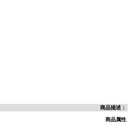
商品描述：
商品属性