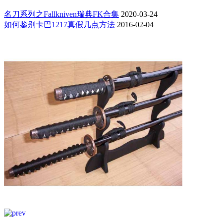
名刀系列之Fallkniven瑞典FK合集
2020-03-24
如何鉴别卡巴1217真假几点方法
2016-02-04