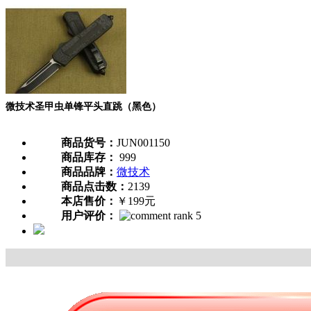
微技术圣甲虫单锋平头直跳（黑色）
商品货号：
JUN001150
商品库存：
999
商品品牌：
微技术
商品点击数：
2139
本店售价：
￥199元
用户评价：