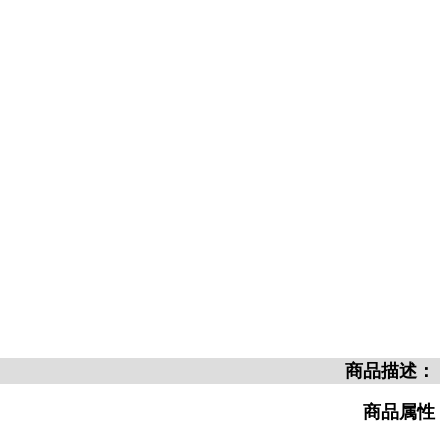
商品描述：
商品属性