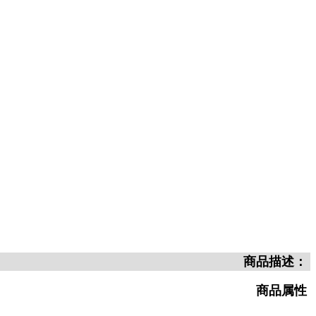
商品描述：
商品属性