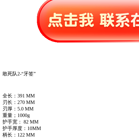
敢死队2-“牙签”
全长：391 MM
刃长：270 MM
刃厚：5.0 MM
重量；1000g
护手宽： 82 MM
护手厚度：10MM
柄长：122 MM