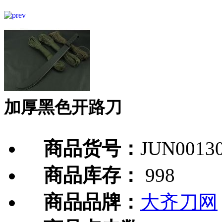
加厚黑色开路刀
商品货号：
JUN0013
商品库存：
998
商品品牌：
大齐刀网