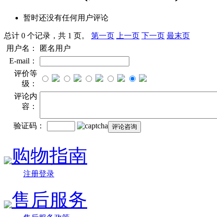
暂时还没有任何用户评论
总计 0 个记录，共 1 页。
第一页
上一页
下一页
最末页
用户名：
匿名用户
E-mail：
评价等
级：
评论内
容：
验证码：
购物指南
注册登录
售后服务