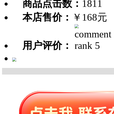
商品点击数：
1811
本店售价：
￥168元
用户评价：