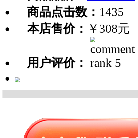
商品点击数：
1435
本店售价：
￥308元
用户评价：