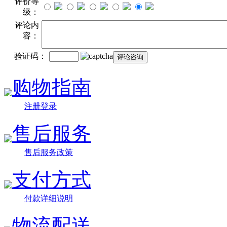
评价等
级：
评论内
容：
验证码：
购物指南
注册登录
售后服务
售后服务政策
支付方式
付款详细说明
物流配送