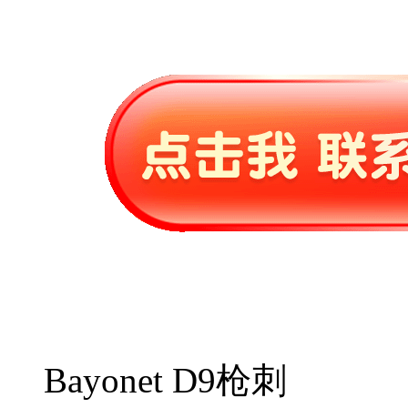
Bayonet D9枪刺