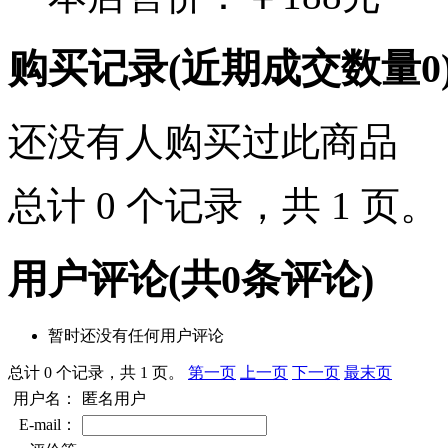
购买记录
(近期成交数量
0
还没有人购买过此商品
总计 0 个记录，共 1 页
用户评论
(共
0
条评论)
暂时还没有任何用户评论
总计 0 个记录，共 1 页。
第一页
上一页
下一页
最末页
用户名：
匿名用户
E-mail：