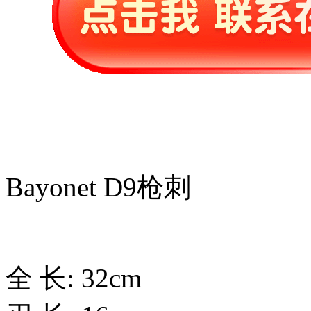
Bayonet D9枪刺
全 长: 32cm