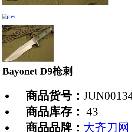
Bayonet D9枪刺
商品货号：
JUN0013
商品库存：
43
商品品牌：
大齐刀网