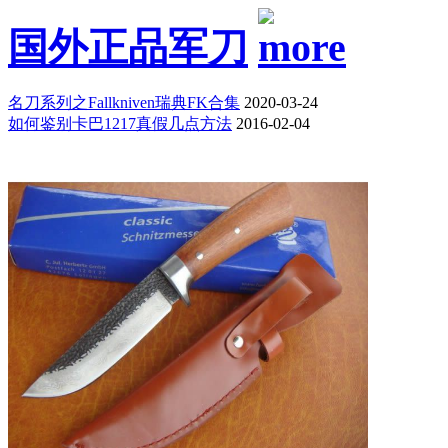
国外正品军刀
名刀系列之Fallkniven瑞典FK合集
2020-03-24
如何鉴别卡巴1217真假几点方法
2016-02-04