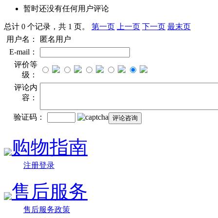
暂时还没有任何用户评论
总计 0 个记录，共 1 页。
第一页
上一页
下一页
最末页
用户名：
匿名用户
E-mail：
评价等
级：
评论内
容：
验证码：
购物指南
注册登录
售后服务
售后服务政策