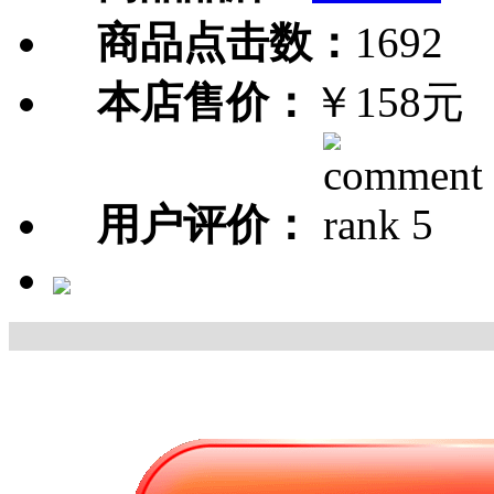
商品点击数：
1692
本店售价：
￥158元
用户评价：