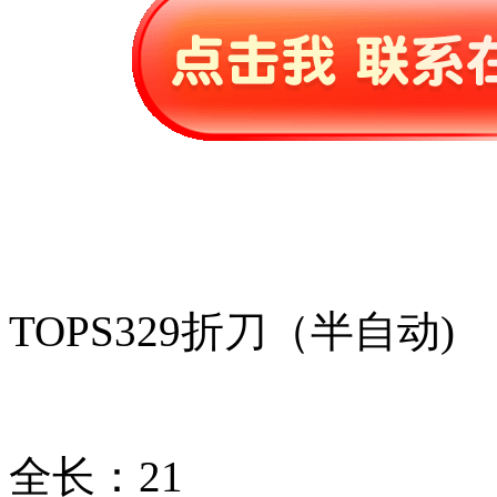
TOPS329折刀（半自动)
全长：21