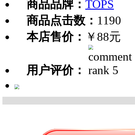
商品品牌：
TOPS
商品点击数：
1190
本店售价：
￥88元
用户评价：