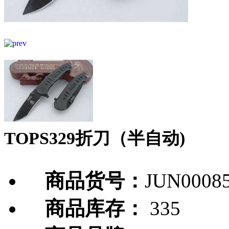
TOPS329折刀（半自动)
商品货号：
JUN0008
商品库存：
335