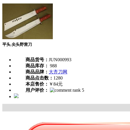
平头.尖头野营刀
商品货号：
JUN000993
商品库存：
988
商品品牌：
大齐刀网
商品点击数：
1280
本店售价：
￥84元
用户评价：