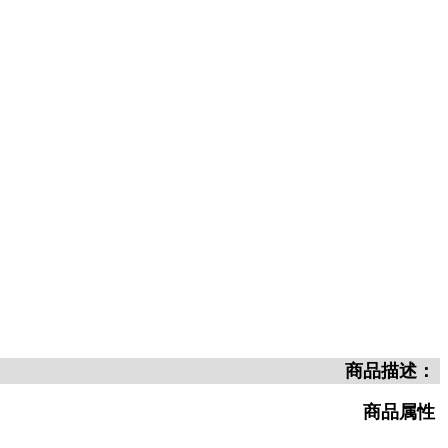
商品描述：
商品属性