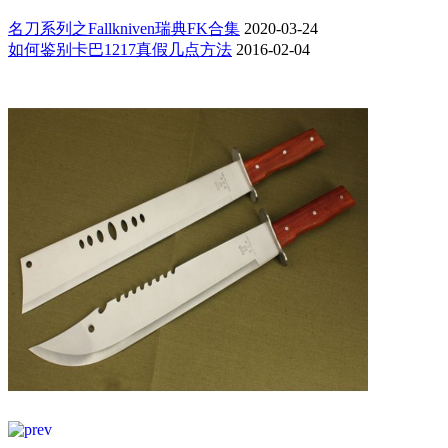
名刀系列之Fallkniven瑞典FK合集
2020-03-24
如何鉴别卡巴1217真假几点方法
2016-02-04